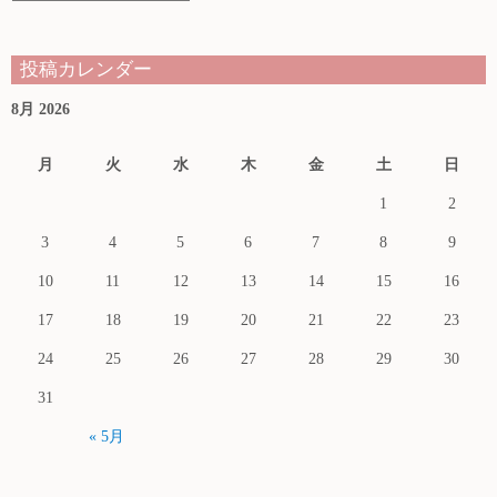
ゴ
リ
投稿カレンダー
8月 2026
月
火
水
木
金
土
日
1
2
3
4
5
6
7
8
9
10
11
12
13
14
15
16
17
18
19
20
21
22
23
24
25
26
27
28
29
30
31
« 5月