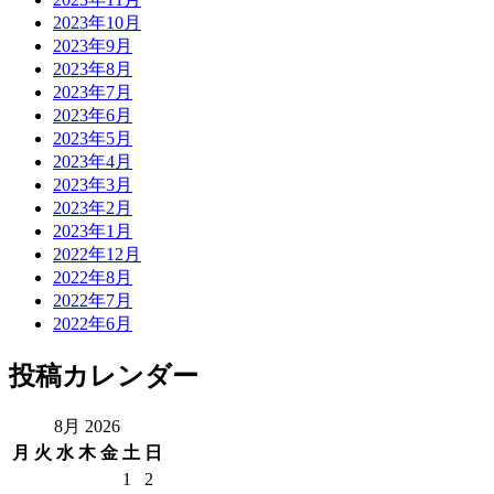
2023年10月
2023年9月
2023年8月
2023年7月
2023年6月
2023年5月
2023年4月
2023年3月
2023年2月
2023年1月
2022年12月
2022年8月
2022年7月
2022年6月
投稿カレンダー
8月 2026
月
火
水
木
金
土
日
1
2