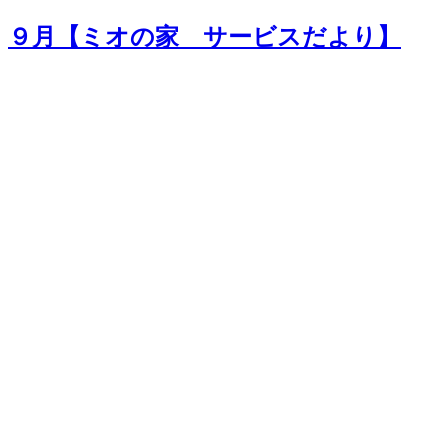
９月【ミオの家 サービスだより】