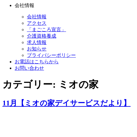
会社情報
会社情報
アクセス
「まごころ宣言」
介護資格養成
求人情報
お知らせ
プライバシーポリシー
お電話はこちらから
お問い合わせ
カテゴリー:
ミオの家
11月【ミオの家デイサービスだより】