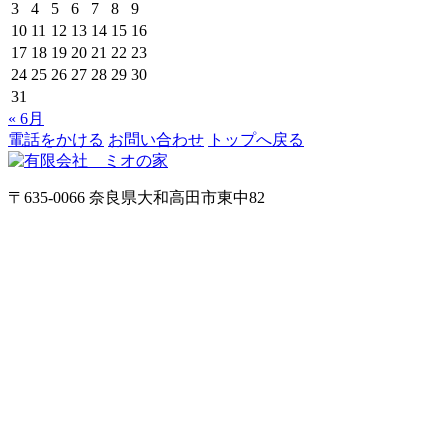
3
4
5
6
7
8
9
10
11
12
13
14
15
16
17
18
19
20
21
22
23
24
25
26
27
28
29
30
31
« 6月
電話をかける
お問い合わせ
トップへ戻る
〒635-0066 奈良県大和高田市東中82